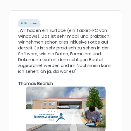
Fallstudien
„Wir haben ein Surface (ein Tablet-PC von
Windows). Das ist sehr mobil und praktisch.
Wir nehmen schon alles inklusive Fotos auf
derzeit. Es ist sehr praktisch zu sehen in der
Software, wie die Daten, Formulare und
Dokumente sofort dem richtigen Bauteil
zugeordnet werden und im Nachhinein kann
ich sehen: ah ja, da war es!"
Thomas Bedrich