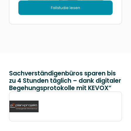
Fallstudie lesen
Sachverständigenbüros sparen bis
zu 4 Stunden täglich – dank digitaler
Begehungsprotokolle mit KEVOX“