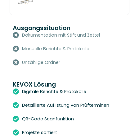
Ausgangssituation
Dokumentation mit Stift und Zettel
Manuelle Berichte & Protokolle
Unzählige Ordner
KEVOX Lösung
Digitale Berichte & Protokolle
Detaillierte Auflistung von Prüfterminen
QR-Code Scanfunktion
Projekte sortiert