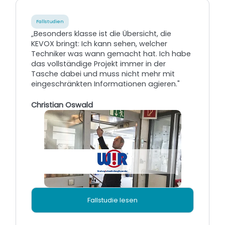
Fallstudien
„Besonders klasse ist die Übersicht, die
KEVOX bringt: Ich kann sehen, welcher
Techniker was wann gemacht hat. Ich habe
das vollständige Projekt immer in der
Tasche dabei und muss nicht mehr mit
eingeschränkten Informationen agieren."
Christian Oswald
Fallstudie lesen