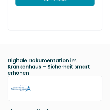
Digitale Dokumentation im
Krankenhaus – Sicherheit smart
erhöhen