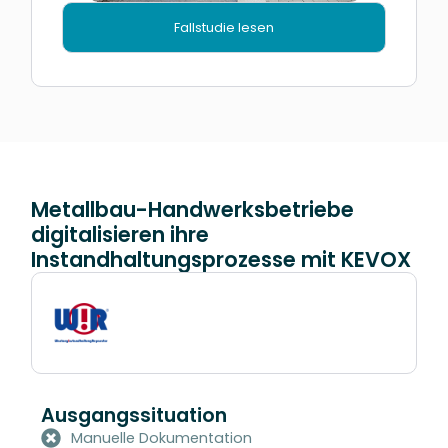
Fallstudie lesen
Metallbau-Handwerksbetriebe
digitalisieren ihre
Instandhaltungsprozesse mit KEVOX
Ausgangssituation
Manuelle Dokumentation