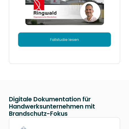
Fallstudie lesen
Digitale Dokumentation für
Handwerksunternehmen mit
Brandschutz-Fokus