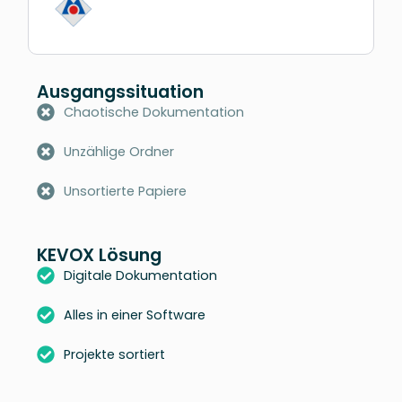
Ausgangssituation
Chaotische Dokumentation
Unzählige Ordner
Unsortierte Papiere
KEVOX Lösung
Digitale Dokumentation
Alles in einer Software
Projekte sortiert