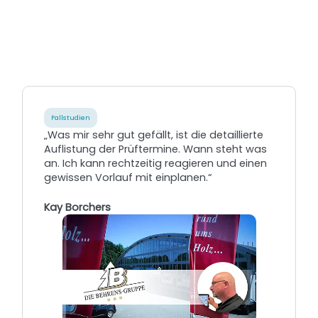
Fallstudien
„Was mir sehr gut gefällt, ist die detaillierte
Auflistung der Prüftermine. Wann steht was
an. Ich kann rechtzeitig reagieren und einen
gewissen Vorlauf mit einplanen.“
Kay Borchers