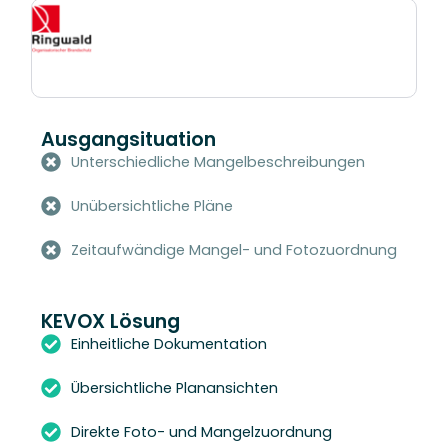
Ausgangsituation
Unterschiedliche Mangelbeschreibungen
Unübersichtliche Pläne
Zeitaufwändige Mangel- und Fotozuordnung
KEVOX Lösung
Einheitliche Dokumentation
Übersichtliche Planansichten
Direkte Foto- und Mangelzuordnung