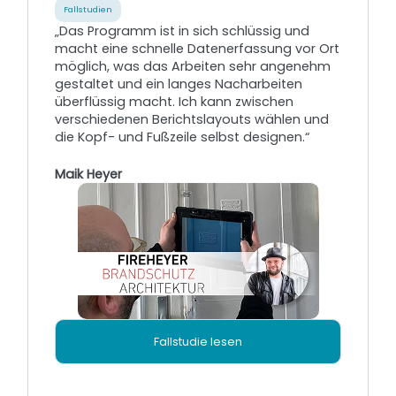
Fallstudien
„Das Programm ist in sich schlüssig und
macht eine schnelle Datenerfassung vor Ort
möglich, was das Arbeiten sehr angenehm
gestaltet und ein langes Nacharbeiten
überflüssig macht. Ich kann zwischen
verschiedenen Berichtslayouts wählen und
die Kopf- und Fußzeile selbst designen.“
Maik Heyer
Fallstudie lesen