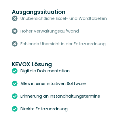
Ausgangssituation
Unübersichtliche Excel- und Wordtabellen
Hoher Verwaltungsaufwand
Fehlende Übersicht in der Fotozuordnung
KEVOX Lösung
Digitale Dokumentation
Alles in einer intuitiven Software
Erinnerung an Instandhaltungstermine
Direkte Fotozuordnung