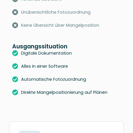
Unübersichtliche Fotozuordnung
Keine Übersicht über Mangelposition
Ausgangssituation
Digitale Dokumentation
Alles in einer Software
Automatische Fotozuordnung
Direkte Mangelpositionierung auf Plänen