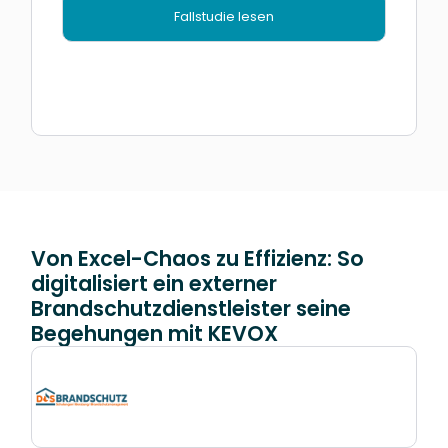
Fallstudie lesen
Von Excel-Chaos zu Effizienz: So
digitalisiert ein externer
Brandschutzdienstleister seine
Begehungen mit KEVOX