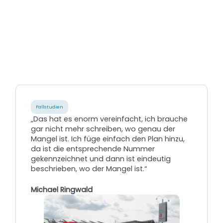
Fallstudien
„Das hat es enorm vereinfacht, ich brauche
gar nicht mehr schreiben, wo genau der
Mangel ist. Ich füge einfach den Plan hinzu,
da ist die entsprechende Nummer
gekennzeichnet und dann ist eindeutig
beschrieben, wo der Mangel ist.“
Michael Ringwald