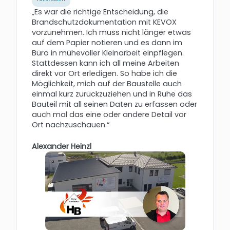
„Es war die richtige Entscheidung, die
Brandschutzdokumentation mit KEVOX
vorzunehmen. Ich muss nicht länger etwas
auf dem Papier notieren und es dann im
Büro in mühevoller Kleinarbeit einpflegen.
Stattdessen kann ich all meine Arbeiten
direkt vor Ort erledigen. So habe ich die
Möglichkeit, mich auf der Baustelle auch
einmal kurz zurückzuziehen und in Ruhe das
Bauteil mit all seinen Daten zu erfassen oder
auch mal das eine oder andere Detail vor
Ort nachzuschauen.“
Alexander Heinzl