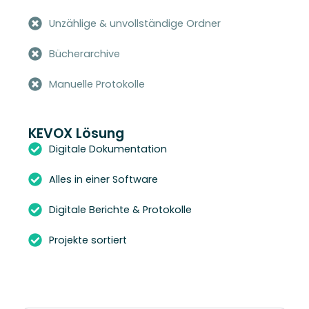
Unzählige & unvollständige Ordner
Bücherarchive
Manuelle Protokolle
KEVOX Lösung
Digitale Dokumentation
Alles in einer Software
Digitale Berichte & Protokolle
Projekte sortiert