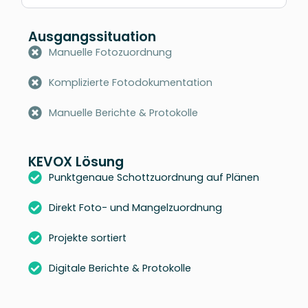
Ausgangssituation
Manuelle Fotozuordnung
Komplizierte Fotodokumentation
Manuelle Berichte & Protokolle
KEVOX Lösung
Punktgenaue Schottzuordnung auf Plänen
Direkt Foto- und Mangelzuordnung
Projekte sortiert
Digitale Berichte & Protokolle