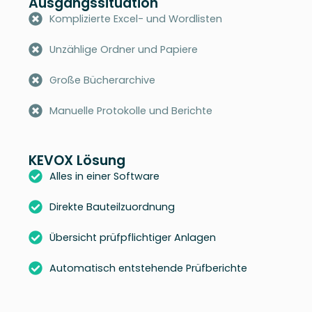
Ausgangssituation
Komplizierte Excel- und Wordlisten
Unzählige Ordner und Papiere
Große Bücherarchive
Manuelle Protokolle und Berichte
KEVOX Lösung
Alles in einer Software
Direkte Bauteilzuordnung
Übersicht prüfpflichtiger Anlagen
Automatisch entstehende Prüfberichte