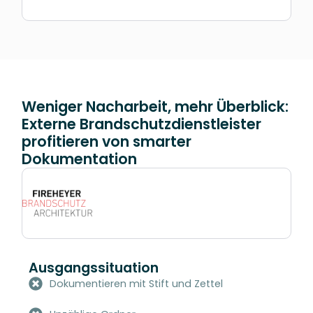
Weniger Nacharbeit, mehr Überblick:
Externe Brandschutzdienstleister
profitieren von smarter
Dokumentation
Ausgangssituation
Dokumentieren mit Stift und Zettel