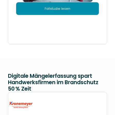
Fallstudie lesen
Digitale Mängelerfassung spart
Handwerksfirmen im Brandschutz
50 % Zeit