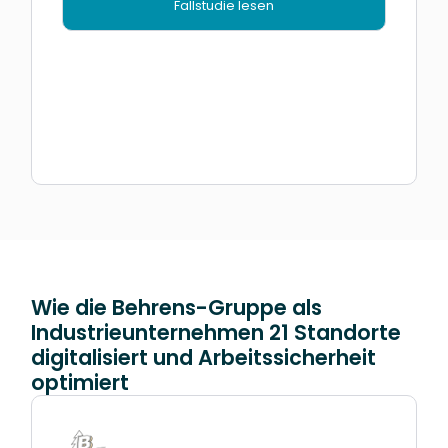
Fallstudie lesen
Wie die Behrens-Gruppe als
Industrieunternehmen 21 Standorte
digitalisiert und Arbeitssicherheit
optimiert