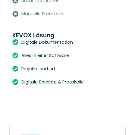
Unzählige Ordner
Manuelle Protokolle
KEVOX Lösung
Digitale Dokumentation
Alles in einer Software
Projekte sortiert
Digitale Berichte & Protokolle