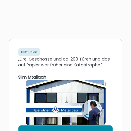
Fallstudien
„Drei Geschosse und ca. 200 Türen und das
auf Papier war früher eine Katastrophe."
Slim Mtallaah