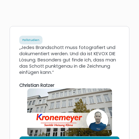
Fallstudien
„Jedes Brandschott muss fotografiert und
dokumentiert werden. Und da ist KEVOX DIE
Lösung. Besonders gut finde ich, dass man
das Schott punktgenau in die Zeichnung
einfügen kann.“
Christian Ratzer