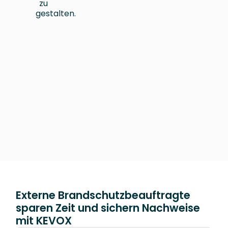
zu
gestalten.
Externe Brandschutzbeauftragte
sparen Zeit und sichern Nachweise
mit KEVOX