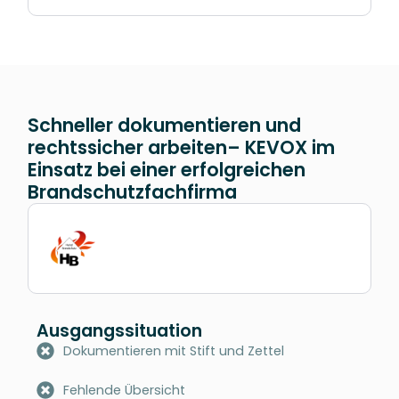
Schneller dokumentieren und
rechtssicher arbeiten– KEVOX im
Einsatz bei einer erfolgreichen
Brandschutzfachfirma
Ausgangssituation
Dokumentieren mit Stift und Zettel
Fehlende Übersicht