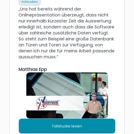
Fallstudien
„Uns hat bereits während der
Onlinepräsentation überzeugt, dass nicht
nur innerhalb kürzester Zeit die Auswertung
erledigt ist, sondern auch dass die Software
über zahlreiche zusätzliche Daten verfügt.
So steht zum Beispiel eine große Datenbank
an Türen und Toren zur Verfügung, von
denen ich nur die für meine Arbeit passende
aussuchen muss.“
Matthias Epp
Fallstudie lesen