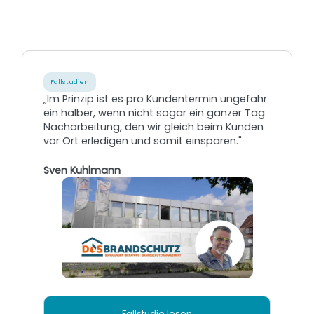
Fallstudien
„Im Prinzip ist es pro Kundentermin ungefähr
ein halber, wenn nicht sogar ein ganzer Tag
Nacharbeitung, den wir gleich beim Kunden
vor Ort erledigen und somit einsparen."
Sven Kuhlmann
Fallstudie lesen