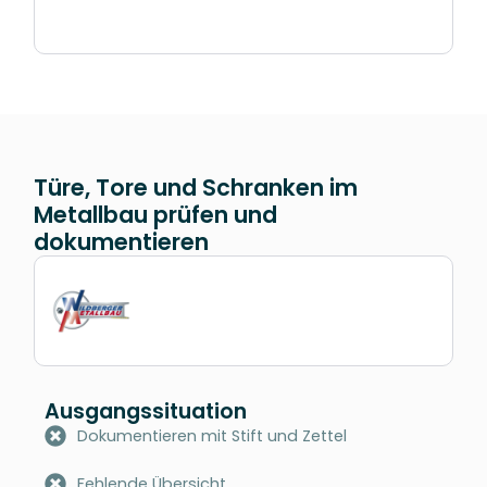
Türe, Tore und Schranken im
Metallbau prüfen und
dokumentieren
Ausgangssituation
Dokumentieren mit Stift und Zettel
Fehlende Übersicht