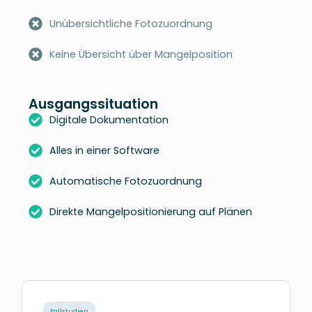
Unübersichtliche Fotozuordnung
Keine Übersicht über Mangelposition
Ausgangssituation
Digitale Dokumentation
Alles in einer Software
Automatische Fotozuordnung
Direkte Mangelpositionierung auf Plänen
Fallstudien