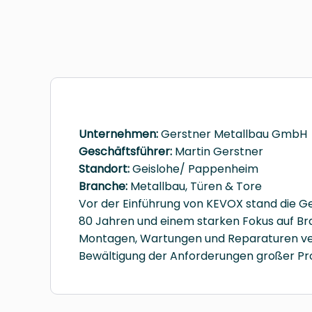
Unternehmen:
Gerstner Metallbau GmbH
Geschäftsführer:
Martin Gerstner
Standort:
Geislohe/ Pappenheim
Branche:
Metallbau, Türen & Tore
Vor der Einführung von KEVOX stand die G
80 Jahren und einem starken Fokus auf Br
Montagen, Wartungen und Reparaturen ver
Bewältigung der Anforderungen großer Pro