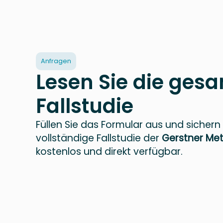
Anfragen
Lesen Sie die ges
Fallstudie
Füllen Sie das Formular aus und sichern 
vollständige Fallstudie der
Gerstner Me
kostenlos und direkt verfügbar.