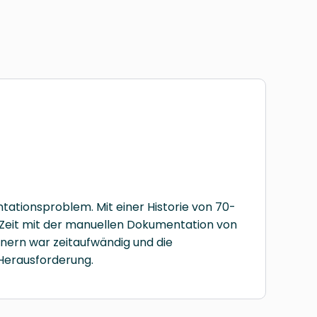
tionsproblem. Mit einer Historie von 70-
 Zeit mit der manuellen Dokumentation von
ern war zeitaufwändig und die
Herausforderung.