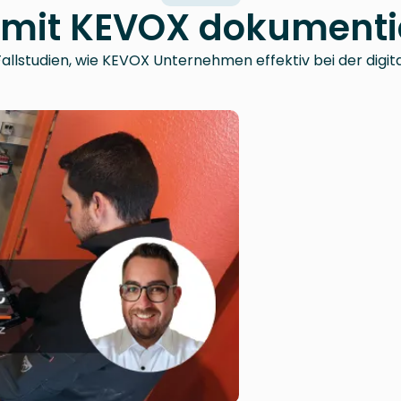
mit KEVOX dokumentie
allstudien, wie KEVOX Unternehmen effektiv bei der digi