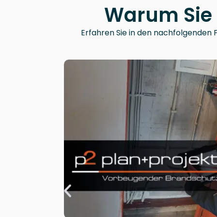
Warum Sie 
Erfahren Sie in den nachfolgenden F