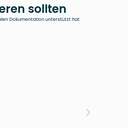
ren sollten
talen Dokumentation unterstützt hat.