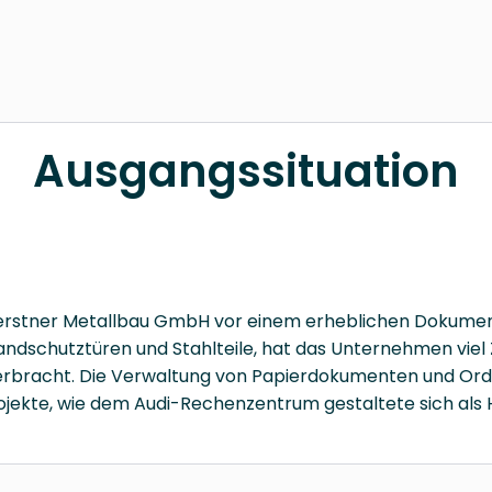
Ausgangssituation
erstner Metallbau GmbH vor einem erheblichen Dokumenta
andschutztüren und Stahlteile, hat das Unternehmen viel
bracht. Die Verwaltung von Papierdokumenten und Ordn
jekte, wie dem Audi-Rechenzentrum gestaltete sich als 