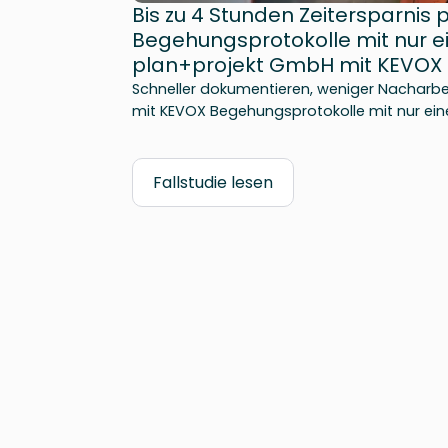
Bis zu 4 Stunden Zeitersparnis 
Begehungsprotokolle mit nur ei
plan+projekt GmbH mit KEVOX
Schneller dokumentieren, weniger Nacharbei
mit KEVOX Begehungsprotokolle mit nur eine
Fallstudie lesen