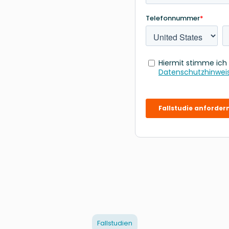
Fallstudien