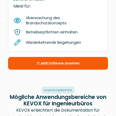
Ideal für:
Überwachung des
Brandschutzkonzepts
Betreiberpflichten einhalten
Wiederkehrende Begehungen
Jetzt Software ansehen
Anwendungsbereiche
Mögliche Anwendungsbereiche von
KEVOX für Ingenieurbüros
KEVOX erleichtert die Dokumentation für