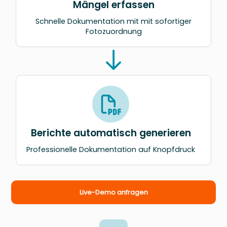
Mängel erfassen
Schnelle Dokumentation mit mit sofortiger
Fotozuordnung
Berichte automatisch generieren
Professionelle Dokumentation auf Knopfdruck
Live-Demo anfragen