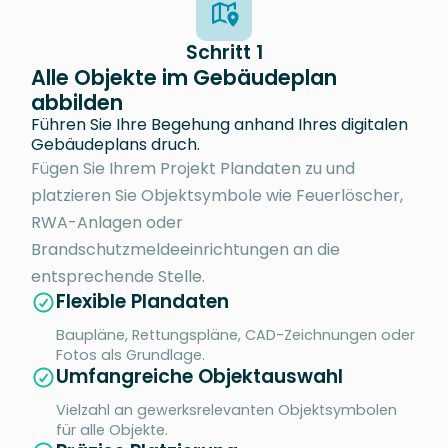
Schritt 1
Alle Objekte im Gebäudeplan
abbilden
Führen Sie Ihre Begehung anhand Ihres digitalen
Gebäudeplans druch.
Fügen Sie Ihrem Projekt Plandaten zu und
platzieren Sie Objektsymbole wie Feuerlöscher,
RWA-Anlagen oder
Brandschutzmeldeeinrichtungen an die
entsprechende Stelle.
Flexible Plandaten
Baupläne, Rettungspläne, CAD-Zeichnungen oder
Fotos als Grundlage.
Umfangreiche Objektauswahl
Vielzahl an gewerksrelevanten Objektsymbolen
für alle Objekte.