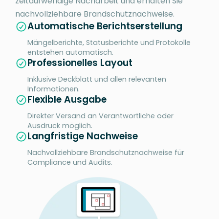
zeitaufwendige Nacharbeit und erhalten Sie
nachvollziehbare Brandschutznachweise.
Automatische Berichtserstellung
Mängelberichte, Statusberichte und Protokolle
entstehen automatisch.
Professionelles Layout
Inklusive Deckblatt und allen relevanten
Informationen.
Flexible Ausgabe
Direkter Versand an Verantwortliche oder
Ausdruck möglich.
Langfristige Nachweise
Nachvollziehbare Brandschutznachweise für
Compliance und Audits.