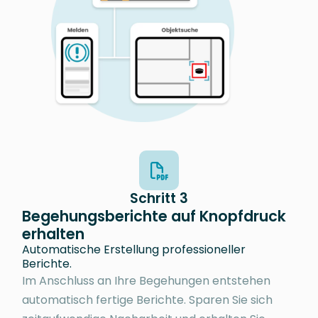
Schritt 3
Begehungsberichte auf Knopfdruck
erhalten
Automatische Erstellung professioneller
Berichte.
Im Anschluss an Ihre Begehungen entstehen
automatisch fertige Berichte. Sparen Sie sich