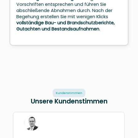
Vorschriften entsprechen und führen Sie
abschließende Abnahmen durch.
Nach der
Begehung erstellen Sie mit wenigen Klicks
vollständige Bau- und Brandschutzberichte,
Gutachten und Bestandsaufnahmen
.
Kundenstimmen
Unsere Kundenstimmen