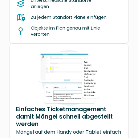
Unterschiedliche Standorte
anlegen
Zu jedem Standort Pläne einfügen
Objekte im Plan genau mit Linie
verorten
Einfaches Ticketmanagement
damit Mängel schnell abgestellt
werden
Mängel auf dem Handy oder Tablet einfach