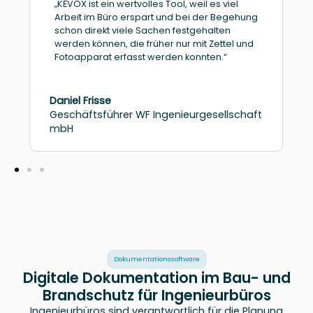
„KEVOX ist ein wertvolles Tool, weil es viel
Arbeit im Büro erspart und bei der Begehung
schon direkt viele Sachen festgehalten
werden können, die früher nur mit Zettel und
Fotoapparat erfasst werden konnten.“
Daniel Frisse
Geschäftsführer WF Ingenieurgesellschaft
mbH
Dokumentationssoftware
Digitale Dokumentation im Bau- und
Brandschutz für Ingenieurbüros
Ingenieurbüros sind verantwortlich für die Planung