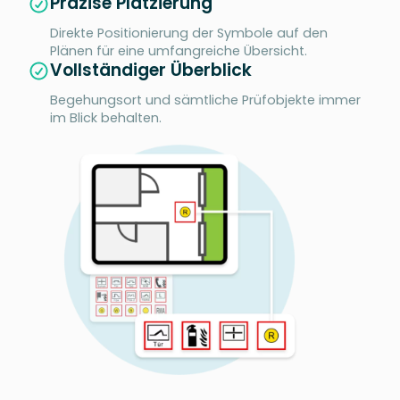
Präzise Platzierung
Direkte Positionierung der Symbole auf den
Plänen für eine umfangreiche Übersicht.
Vollständiger Überblick
Begehungsort und sämtliche Prüfobjekte immer
im Blick behalten.