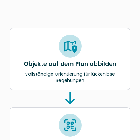
Objekte auf dem Plan abbilden
Vollständige Orientierung für lückenlose
Begehungen