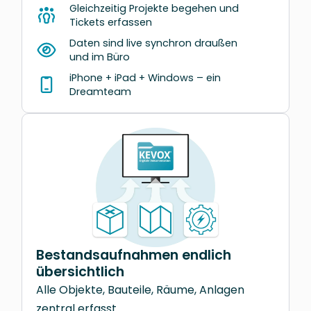
Gleichzeitig Projekte begehen und
Tickets erfassen
Daten sind live synchron draußen
und im Büro
iPhone + iPad + Windows – ein
Dreamteam
Bestandsaufnahmen endlich
übersichtlich
Alle Objekte, Bauteile, Räume, Anlagen
zentral erfasst.