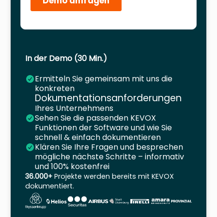
In der Demo (30 Min.)
Ermitteln Sie gemeinsam mit uns die
konkreten
Dokumentationsanforderungen
Ihres Unternehmens
Sehen Sie die passenden KEVOX
Funktionen der Software und wie Sie
schnell & einfach dokumentieren
Klären Sie Ihre Fragen und besprechen
mögliche nächste Schritte – informativ
und 100% kostenfrei
36.000+
Projekte werden bereits mit KEVOX
dokumentiert.