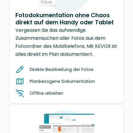
Fotodokumentation ohne Chaos
direkt auf dem Handy oder Tablet
Vergessen Sie das aufwendige
Zusammensuchen aller Fotos aus dem
Fotoordner des Mobiltelefons. Mit KEVOX ist
alles direkt im Plan dokumentiert.
Direkte Bearbeitung der Fotos
Planbezogene Dokumentation
Offline arbeiten