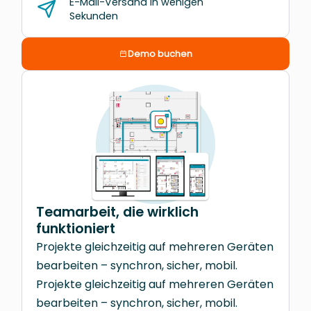
E-Mail-Versand in wenigen
Sekunden
Demo buchen
Teamarbeit, die wirklich
funktioniert
Projekte gleichzeitig auf mehreren Geräten
bearbeiten – synchron, sicher, mobil.
Projekte gleichzeitig auf mehreren Geräten
bearbeiten – synchron, sicher, mobil.