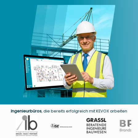
Ingenieurbüros
, die bereits erfolgreich mit KEVOX arbeiten