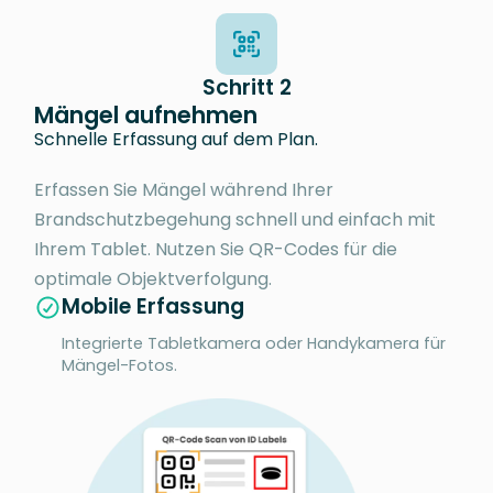
Schritt 2
Mängel aufnehmen
Schnelle Erfassung auf dem Plan.
Erfassen Sie Mängel während Ihrer
Brandschutzbegehung schnell und einfach mit
Ihrem Tablet. Nutzen Sie QR-Codes für die
optimale Objektverfolgung.
Mobile Erfassung
Integrierte Tabletkamera oder Handykamera für
Mängel-Fotos.