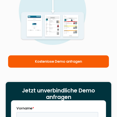
Kostenlose Demo anfragen
Jetzt unverbindliche Demo
anfragen