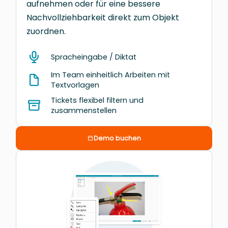
aufnehmen oder für eine bessere
Nachvollziehbarkeit direkt zum Objekt
zuordnen.
Spracheingabe / Diktat
Im Team einheitlich Arbeiten mit
Textvorlagen
Tickets flexibel filtern und
zusammenstellen
Demo buchen