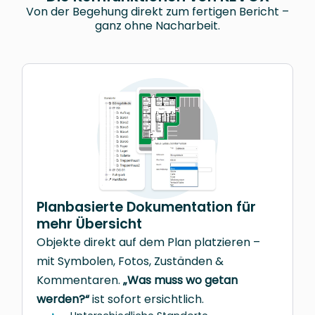
Von der Begehung direkt zum fertigen Bericht –
ganz ohne Nacharbeit.
Planbasierte Dokumentation für
mehr Übersicht
Objekte direkt auf dem Plan platzieren –
mit Symbolen, Fotos, Zuständen &
Kommentaren.
„Was muss wo getan
werden?“
ist sofort ersichtlich.