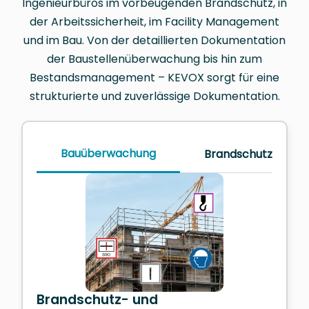
Ingenieurbüros
im vorbeugenden Brandschutz, in
der Arbeitssicherheit, im Facility Management
und im Bau
. Von der detaillierten Dokumentation
der Baustellenüberwachung bis hin zum
Bestandsmanagement – KEVOX sorgt für eine
strukturierte und zuverlässige Dokumentation.
Bauüberwachung
Brandschutz im Bet
Brandschutz- und