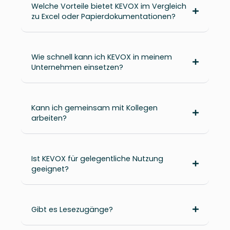
Welche Vorteile bietet KEVOX im Vergleich
zu Excel oder Papierdokumentationen?
Wie schnell kann ich KEVOX in meinem
Unternehmen einsetzen?
Kann ich gemeinsam mit Kollegen
arbeiten?
Ist KEVOX für gelegentliche Nutzung
geeignet?
Gibt es Lesezugänge?