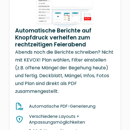
Automatische Berichte auf
Knopfdruck verhelfen zum
rechtzeitigen Feierabend
Abends noch die Berichte schreiben? Nicht
mit KEVOX! Plan wählen, Filter einstellen
(z.B. offene Mängel der Begehung heute)
und fertig. Deckblatt, Mängel, Infos, Fotos
und Plan sind direkt als PDF
zusammengestellt.
Automatische PDF-Generierung
Verschiedene Layouts +
Anpassungsmöglichkeiten