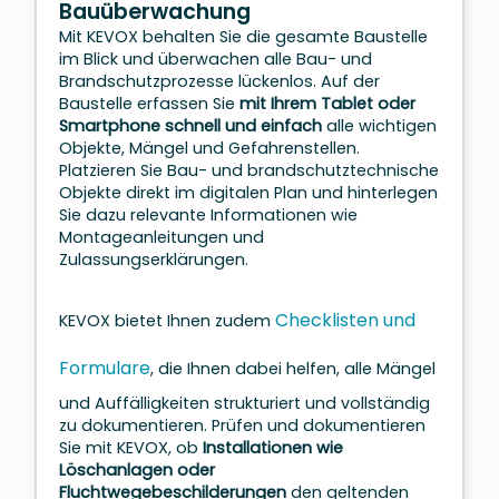
Bauüberwachung
Mit KEVOX behalten Sie die gesamte Baustelle
im Blick und überwachen alle Bau- und
Brandschutzprozesse lückenlos. Auf der
Baustelle erfassen Sie
mit Ihrem Tablet oder
Smartphone schnell und einfach
alle wichtigen
Objekte, Mängel und Gefahrenstellen.
Platzieren Sie Bau- und brandschutztechnische
Objekte direkt im digitalen Plan und hinterlegen
Sie dazu relevante Informationen wie
Montageanleitungen und
Zulassungserklärungen.
Checklisten und
KEVOX bietet Ihnen zudem
Formulare
, die Ihnen dabei helfen, alle Mängel
und Auffälligkeiten strukturiert und vollständig
zu dokumentieren.
Prüfen und dokumentieren
Sie mit KEVOX, ob
Installationen wie
Löschanlagen oder
Fluchtwegebeschilderungen
den geltenden