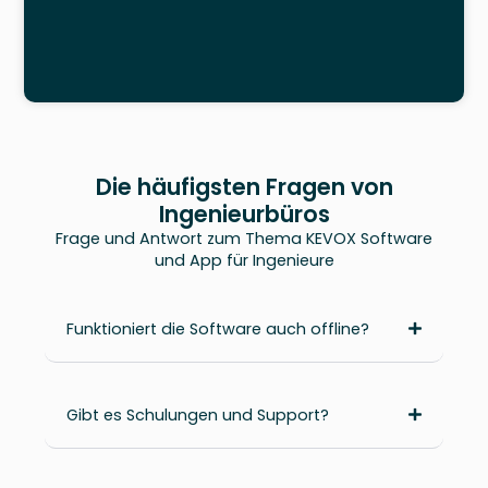
Die häufigsten Fragen von
Ingenieurbüros
Frage und Antwort zum Thema KEVOX Software
und App für Ingenieure
Funktioniert die Software auch offline?
Gibt es Schulungen und Support?