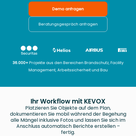
Demo anfragen
Beratungsgespräch anfragen
36.000+
Projekte aus den Bereichen Brandschutz, Facility
Management, Arbeitssicherheit und Bau
Ihr Workflow mit KEVOX
Platzieren Sie Objekte auf dem Plan,
dokumentieren Sie mobil während der Begehung
alle Mängel inklusive Fotos und lassen Sie sich im
Anschluss automatisch Berichte erstellen –
fertig.