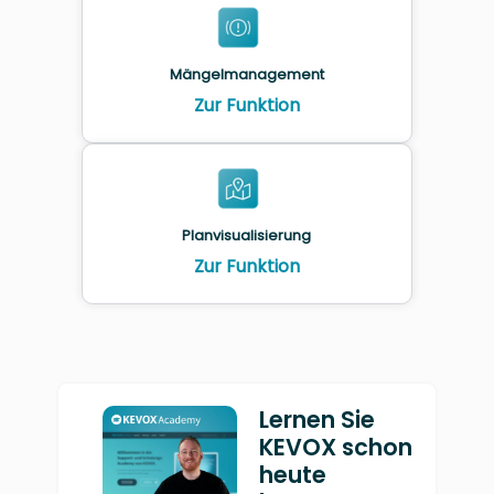
Mängelmanagement
Zur Funktion
Planvisualisierung
Zur Funktion
Lernen Sie
KEVOX schon
heute