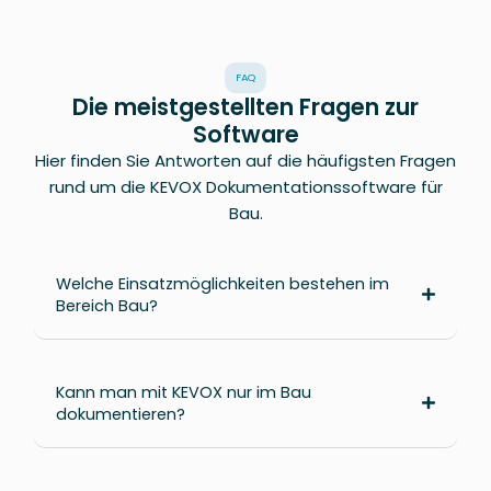
FAQ
Die meistgestellten Fragen zur
Software
Hier finden Sie Antworten auf die häufigsten Fragen
rund um die KEVOX Dokumentationssoftware für
Bau.
Welche Einsatzmöglichkeiten bestehen im
Bereich Bau?
Kann man mit KEVOX nur im Bau
dokumentieren?