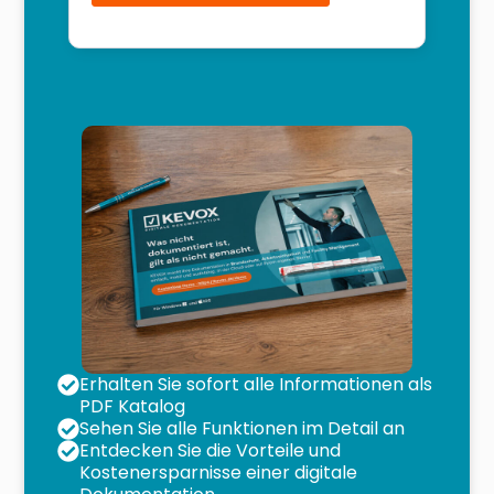
Erhalten Sie sofort alle Informationen als
PDF Katalog
Sehen Sie alle Funktionen im Detail an
Entdecken Sie die Vorteile und
Kostenersparnisse einer digitale