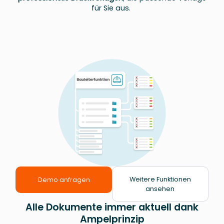
für Sie aus.
Weitere Funktionen
Demo anfragen
ansehen
Alle Dokumente immer aktuell dank
Ampelprinzip