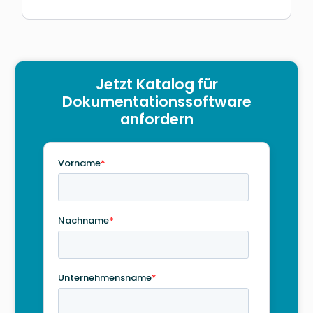
Jetzt Katalog für
Dokumentationssoftware
anfordern