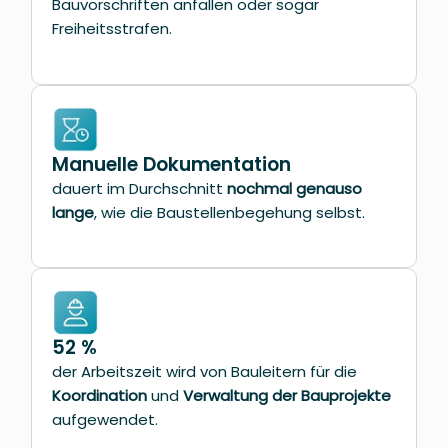
Bauvorschriften anfallen oder sogar
Freiheitsstrafen.
Manuelle Dokumentation
dauert i
m Durchschnitt
nochmal genauso
lange
, wie die Baustellenbegehung selbst.
52 %
der Arbeitszeit wird von Bauleitern für die
Koordination
und
Verwaltung der Bauprojekte
aufgewendet.