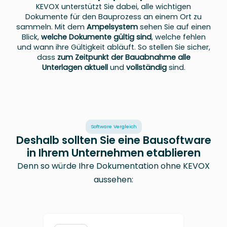
KEVOX unterstützt Sie dabei, alle wichtigen
Dokumente für den Bauprozess an einem Ort zu
sammeln. Mit dem
Ampelsystem
sehen Sie auf einen
Blick,
welche Dokumente gültig sind
, welche fehlen
und wann ihre Gültigkeit abläuft. So stellen Sie sicher,
dass
zum Zeitpunkt der Bauabnahme alle
Unterlagen aktuell
und
vollständig
sind.
Software Vergleich
Deshalb sollten Sie eine Bausoftware
in Ihrem Unternehmen etablieren
Denn so würde Ihre Dokumentation ohne KEVOX
aussehen: