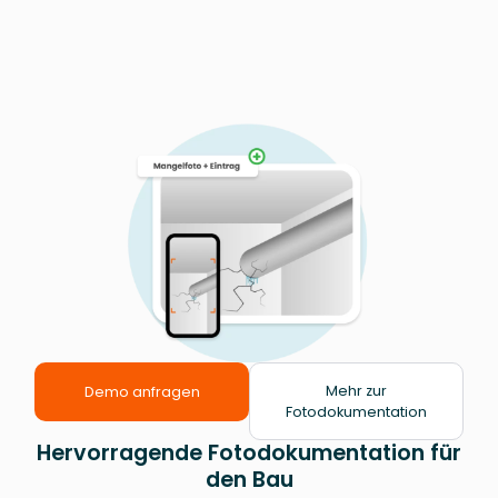
Mehr zur
Demo anfragen
Fotodokumentation
Hervorragende Fotodokumentation für
den Bau