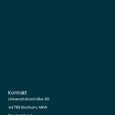
Kontakt
Universitätsstraße 60
44789 Bochum, NRW