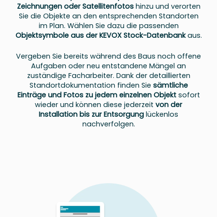
Zeichnungen oder Satellitenfotos
hinzu und verorten
Sie die Objekte an den entsprechenden Standorten
im Plan. Wählen Sie dazu die passenden
Objektsymbole aus der
KEVOX Stock-Datenbank
aus.
Vergeben Sie bereits während des Baus noch offene
Aufgaben oder neu entstandene Mängel an
zuständige Facharbeiter. Dank der detaillierten
Standortdokumentation finden Sie
sämtliche
Einträge und Fotos zu jedem einzelnen Objekt
sofort
wieder und können diese jederzeit
von der
Installation bis zur Entsorgung
lückenlos
nachverfolgen.