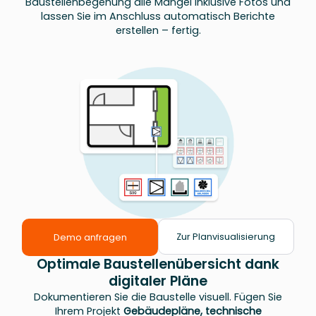
Baustellenbegehung alle Mängel inklusive Fotos und
lassen Sie im Anschluss automatisch Berichte
erstellen – fertig.
Zur Planvisualisierung
Demo anfragen
Optimale Baustellenübersicht dank
digitaler Pläne
Dokumentieren Sie die Baustelle visuell. Fügen Sie
Ihrem Projekt
Gebäudepläne, technische