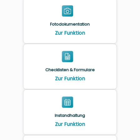
Fotodokumentation
Zur Funktion
Checklisten & Formulare
Zur Funktion
Instandhaltung
Zur Funktion