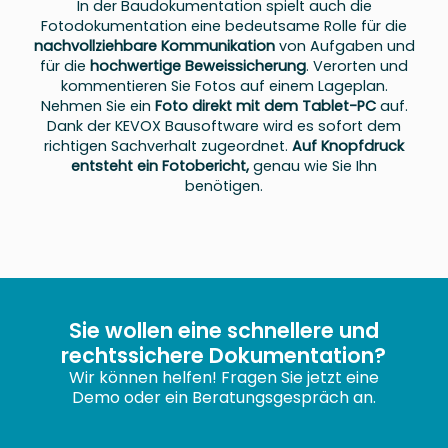
In der Baudokumentation spielt auch die
Fotodokumentation eine bedeutsame Rolle für die
nachvollziehbare Kommunikation
von Aufgaben und
für die
hochwertige Beweissicherung
. Verorten und
kommentieren Sie Fotos auf einem Lageplan.
Nehmen Sie ein
Foto direkt mit dem Tablet-PC
auf.
Dank der KEVOX Bausoftware wird es sofort dem
richtigen Sachverhalt zugeordnet.
Auf Knopfdruck
entsteht ein Fotobericht,
genau wie Sie Ihn
benötigen.
Sie wollen eine schnellere und
rechtssichere Dokumentation?
Wir können helfen! Fragen Sie jetzt eine
Demo oder ein Beratungsgespräch an.