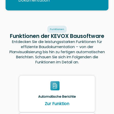
Dokumentation
Funktionen
Funktionen der KEVOX Bausoftware
Entdecken Sie die leistungsstarken Funktionen für
effiziente Baudokumentation – von der
Planvisualisierung bis hin zu fertigen automatischen
Berichten. Schauen Sie sich im Folgenden die
Funktionen im Detail an.
Automatische Berichte
Zur Funktion