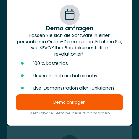
Demo anfragen
Lassen Sie sich die Software in einer
persönlichen Online-Demo zeigen. Erfahren Sie,
wie KEVOX Ihre Baudokumentation
revolutioniert.
100 % kostenlos
Unverbindlich und informativ
Live-Demonstration aller Funktionen
Demo anfragen
Verfügbare Termine bereits ab morgen