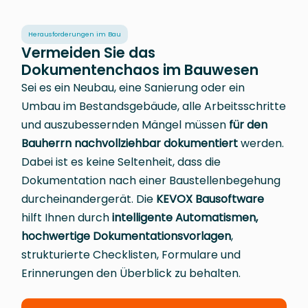
Herausforderungen im Bau
Vermeiden Sie das
Dokumentenchaos im Bauwesen
Sei es ein Neubau, eine Sanierung oder ein
Umbau im Bestandsgebäude, alle Arbeitsschritte
und auszubessernden Mängel müssen
für den
Bauherrn nachvollziehbar dokumentiert
werden.
Dabei ist es keine Seltenheit, dass die
Dokumentation nach einer Baustellenbegehung
durcheinandergerät. Die
KEVOX Bausoftware
hilft Ihnen durch
intelligente Automatismen,
hochwertige Dokumentationsvorlagen
,
strukturierte Checklisten, Formulare und
Erinnerungen den Überblick zu behalten.