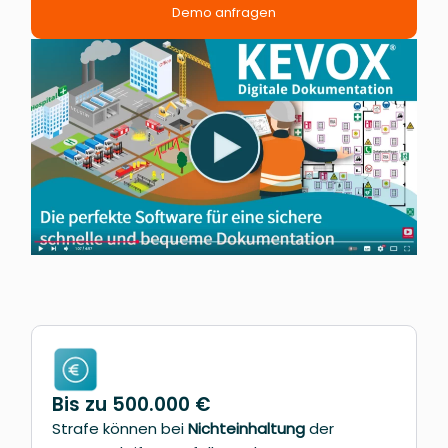
Demo anfragen
Bis zu 500.000 €
Strafe können bei
Nichteinhaltung
der