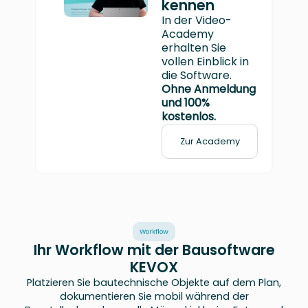
kennen
In der Video-
Academy
erhalten Sie
vollen Einblick in
die Software.
Ohne Anmeldung
und 100%
kostenlos.
Zur Academy
Workflow
Ihr Workflow mit der Bausoftware
KEVOX
Platzieren Sie bautechnische Objekte auf dem Plan,
dokumentieren Sie mobil während der