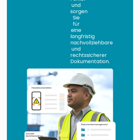
und
sorgen
Sie
für
eine
langfristig
nachvollziehbare
und
rechtssicherer
Dokumentation.