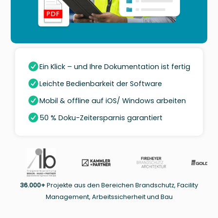
Ein Klick – und Ihre Dokumentation ist fertig
Leichte Bedienbarkeit der Software
Mobil & offline auf iOS/ Windows arbeiten
50 % Doku-Zeitersparnis garantiert
36.000+
Projekte aus den Bereichen Brandschutz, Facility
Management, Arbeitssicherheit und Bau