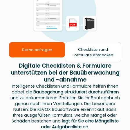
Checklisten und
Demo anfragen
Formulare entdecken
Digitale Checklisten & Formulare
unterstützen bei der Bauüberwachung
und -abnahme
Intelligente Checklisten und Formulare helfen Ihnen
dabei, die
Baubegehung strukturiert durchzuführen
und zu dokumentieren. Erstellen Sie Ihr Bautagebuch
genau nach Ihren Vorstellungen. Der besondere
Nutzen: Die KEVOX Bausoftware erkennt auf Basis
Ihres ausgefüllten Formulars, welche Mängel oder
Schäden bestehen und
legt für Sie eine Mängelliste
oder Aufgabenliste
an.