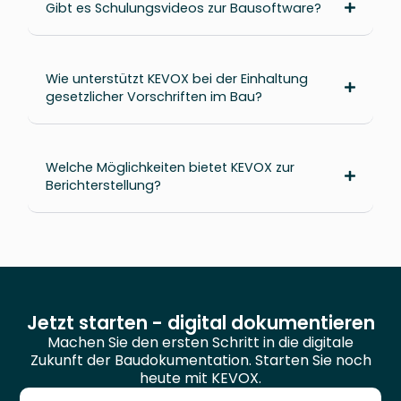
Gibt es Schulungsvideos zur Bausoftware?
Wie unterstützt KEVOX bei der Einhaltung
gesetzlicher Vorschriften im Bau?
Welche Möglichkeiten bietet KEVOX zur
Berichterstellung?
Jetzt starten - digital dokumentieren
Machen Sie den ersten Schritt in die digitale
Zukunft der Baudokumentation. Starten Sie noch
heute mit KEVOX.