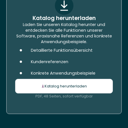
Katalog herunterladen
Laden Sie unseren Katalog herunter und
entdecken Sie alle Funktionen unserer
Software, praxisnahe Referenzen und konkrete
Anwendungsbeispiele.
Detaillierte Funktionsübersicht
Kundenreferenzen
Konkrete Anwendungsbeispiele
Katalog herunterladen
PDF, 48 Seiten, sofort verfügbar