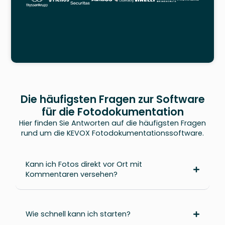
Die häufigsten Fragen zur Software
für die Fotodokumentation
Hier finden Sie Antworten auf die häufigsten Fragen
rund um die KEVOX Fotodokumentationssoftware.
Kann ich Fotos direkt vor Ort mit
Kommentaren versehen?
Wie schnell kann ich starten?