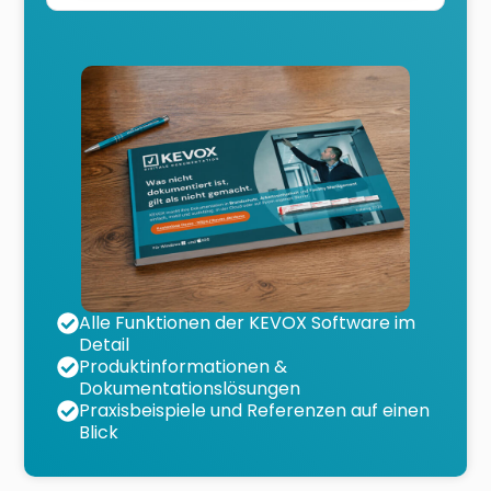
Alle Funktionen der KEVOX Software im
Detail
Produktinformationen &
Dokumentationslösungen
Praxisbeispiele und Referenzen auf einen
Blick