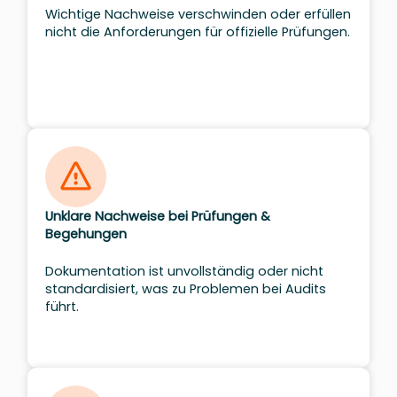
Wichtige Nachweise verschwinden oder erfüllen
nicht die Anforderungen für offizielle Prüfungen.
Unklare Nachweise bei Prüfungen &
Begehungen
Dokumentation ist unvollständig oder nicht
standardisiert, was zu Problemen bei Audits
führt.