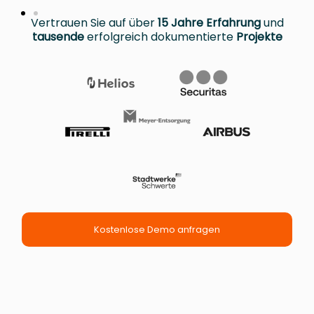
Vertrauen Sie auf über
15 Jahre Erfahrung
und
tausende
erfolgreich dokumentierte
Projekte
Kostenlose Demo anfragen