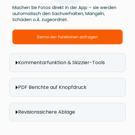
Machen Sie Fotos direkt in der App – sie werden
automatisch den Sachverhalten, Mängeln,
Schäden o.Ä. zugeordnet.
Demo der Funktionen anfragen
Kommentarfunktion & Skizzier-Tools
PDF Berichte auf Knopfdruck
Revisionssichere Ablage