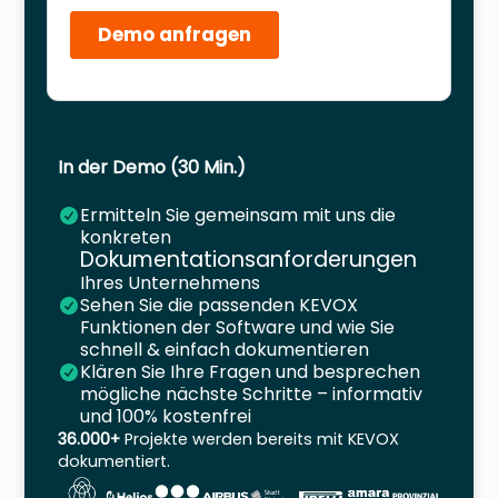
In der Demo (30 Min.)
Ermitteln Sie gemeinsam mit uns die
konkreten
Dokumentationsanforderungen
Ihres Unternehmens
Sehen Sie die passenden KEVOX
Funktionen der Software und wie Sie
schnell & einfach dokumentieren
Klären Sie Ihre Fragen und besprechen
mögliche nächste Schritte – informativ
und 100% kostenfrei
36.000+
Projekte werden bereits mit KEVOX
dokumentiert.