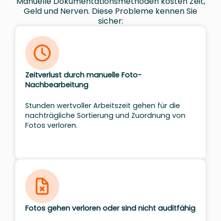
Manuelle Dokumentationsmethoden kosten Zeit,
Geld und Nerven. Diese Probleme kennen Sie
sicher:
Zeitverlust durch manuelle Foto-
Nachbearbeitung
Stunden wertvoller Arbeitszeit gehen für die
nachträgliche Sortierung und Zuordnung von
Fotos verloren.
Fotos gehen verloren oder sind nicht auditfähig