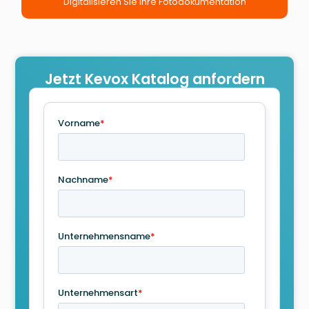
Digitalisieren Sie Ihre Fotodokumentation
Jetzt Kevox Katalog anfordern