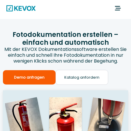
Fotodokumentation erstellen –
einfach und automatisch
Mit der KEVOX Dokumentationssoftware erstellen Sie
einfach und schnell Ihre Fotodokumentation in nur
wenigen Klicks schon während der Begehung.
Demo anfragen
Katalog anfordern