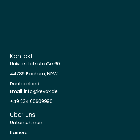
Kontakt
Universitätsstraße 60
44789 Bochum, NRW
Deutschland
Email: info@kevox.de
+49 234 60609990
Über uns
Unternehmen
Karriere