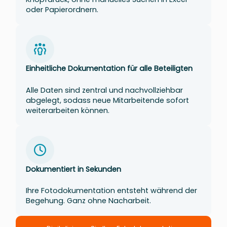
oder Papierordnern.
Einheitliche Dokumentation für alle Beteiligten
Alle Daten sind zentral und nachvollziehbar
abgelegt, sodass neue Mitarbeitende sofort
weiterarbeiten können.
Dokumentiert in Sekunden
Ihre Fotodokumentation entsteht während der
Begehung. Ganz ohne Nacharbeit.