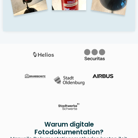
Warum digitale
Fotodokumentation?