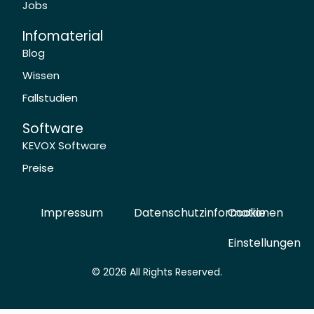
Jobs
Infomaterial
Blog
Wissen
Fallstudien
Software
KEVOX Software
Preise
Impressum
Datenschutzinformationen
Cookie
Einstellungen
© 2026 All Rights Reserved.