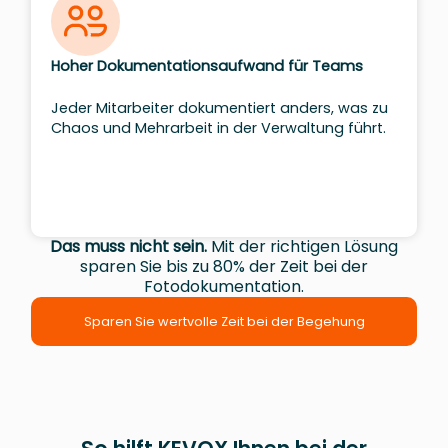
Hoher Dokumentationsaufwand für Teams
Jeder Mitarbeiter dokumentiert anders, was zu
Chaos und Mehrarbeit in der Verwaltung führt.
Das muss nicht sein.
Mit der richtigen Lösung
sparen Sie bis zu 80% der Zeit bei der
Fotodokumentation.
Sparen Sie wertvolle Zeit bei der Begehung