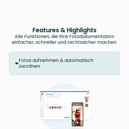
Features & Highlights
Alle Funktionen, die Ihre Fotodokumentation
einfacher, schneller und rechtssicher machen.
Fotos aufnehmen & automatisch
zuordnen