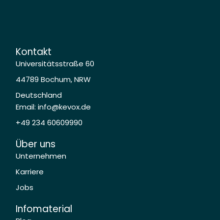
Kontakt
Universitätsstraße 60
44789 Bochum, NRW
Deutschland
Email: info@kevox.de
+49 234 60609990
Über uns
Unternehmen
Karriere
Jobs
Infomaterial