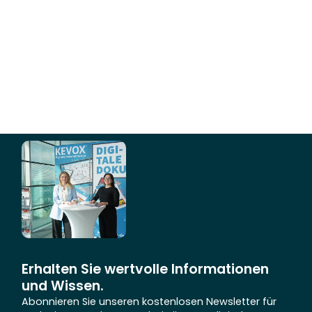
Erhalten Sie wertvolle Informationen
und Wissen.
Abonnieren Sie unseren kostenlosen Newsletter für