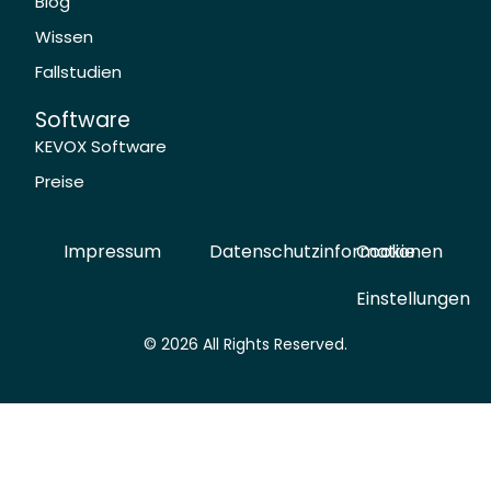
Blog
Wissen
Fallstudien
Software
KEVOX Software
Preise
Impressum
Datenschutzinformationen
Cookie
Einstellungen
© 2026 All Rights Reserved.