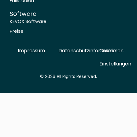
Fallstudien
Software
KEVOX Software
Preise
Impressum
Datenschutzinformationen
Cookie
Einstellungen
© 2026 All Rights Reserved.