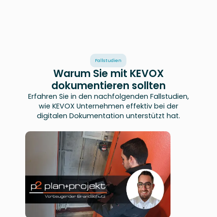
Fallstudien
Warum Sie mit KEVOX
dokumentieren sollten
Erfahren Sie in den nachfolgenden Fallstudien,
wie KEVOX Unternehmen effektiv bei der
digitalen Dokumentation unterstützt hat.