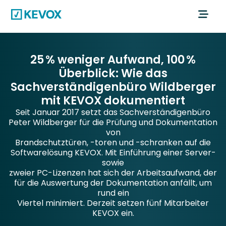
25 % weniger Aufwand, 100 %
Überblick: Wie das
Sachverständigenbüro Wildberger
mit KEVOX dokumentiert
Seit Januar 2017 setzt das Sachverständigenbüro
Peter Wildberger für die Prüfung und Dokumentation
von
Brandschutztüren, -toren und -schranken auf die
Softwarelösung KEVOX. Mit Einführung einer Server-
sowie
zweier PC-Lizenzen hat sich der Arbeitsaufwand, der
für die Auswertung der Dokumentation anfällt, um
rund ein
Viertel minimiert. Derzeit setzen fünf Mitarbeiter
KEVOX ein.