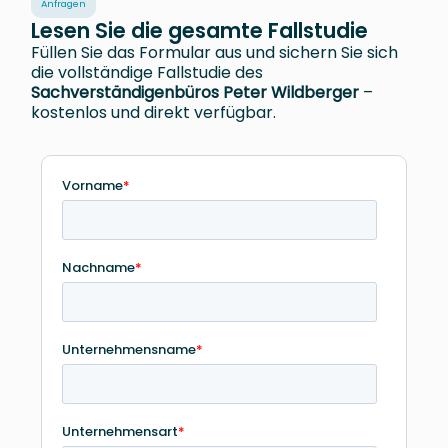
Anfragen
Lesen Sie die gesamte Fallstudie
Füllen Sie das Formular aus und sichern Sie sich
die vollständige Fallstudie des
Sachverständigenbüros Peter Wildberger
–
kostenlos und direkt verfügbar.