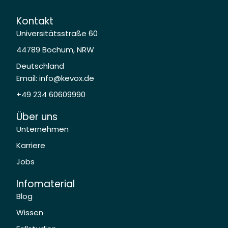
Kontakt
Universitätsstraße 60
44789 Bochum, NRW
Deutschland
Email: info@kevox.de
+49 234 60609990
Über uns
Unternehmen
Karriere
Jobs
Infomaterial
Blog
Wissen