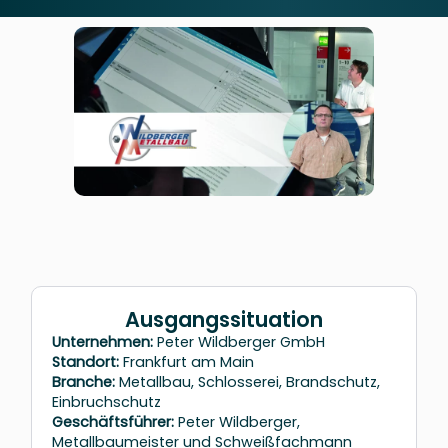
Ausgangssituation
Unternehmen:
Peter Wildberger GmbH
Standort:
Frankfurt am Main
Branche:
Metallbau, Schlosserei, Brandschutz,
Einbruchschutz
Geschäftsführer:
Peter Wildberger,
Metallbaumeister und Schweißfachmann