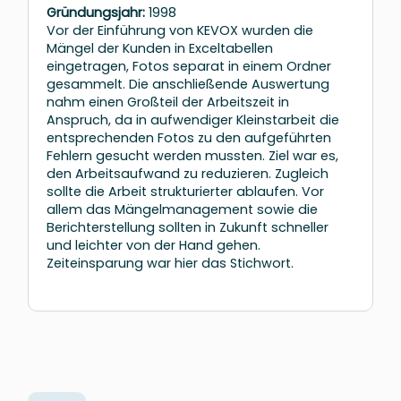
Gründungsjahr:
1998
Vor der Einführung von KEVOX wurden die
Mängel der Kunden in Exceltabellen
eingetragen, Fotos separat in einem Ordner
gesammelt. Die anschließende Auswertung
nahm einen Großteil der Arbeitszeit in
Anspruch, da in aufwendiger Kleinstarbeit die
entsprechenden Fotos zu den aufgeführten
Fehlern gesucht werden mussten. Ziel war es,
den Arbeitsaufwand zu reduzieren. Zugleich
sollte die Arbeit strukturierter ablaufen. Vor
allem das Mängelmanagement sowie die
Berichterstellung sollten in Zukunft schneller
und leichter von der Hand gehen.
Zeiteinsparung war hier das Stichwort.