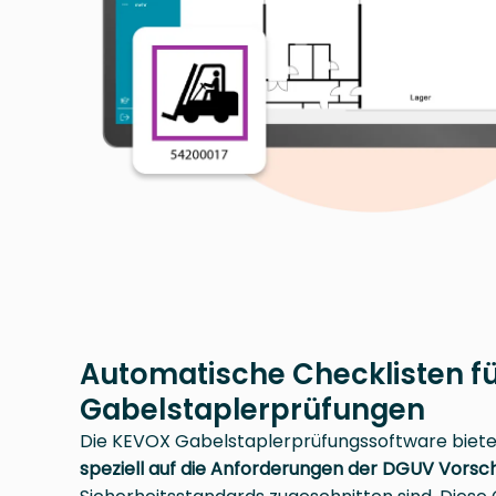
Automatische Checklisten für
Gabelstaplerprüfungen
Die KEVOX Gabelstaplerprüfungssoftware bietet 
speziell auf die Anforderungen der DGUV Vorsch