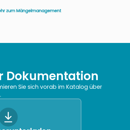
hr zum Mängelmanagement
er Dokumentation
mieren Sie sich vorab im Katalog über
.