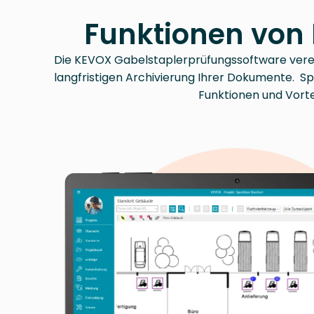
Funktionen von 
Die KEVOX Gabelstaplerprüfungssoftware verei
langfristigen Archivierung Ihrer Dokumente.
Sp
Funktionen und Vortei