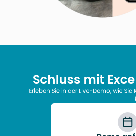
Schluss mit Exc
Erleben Sie in der Live-Demo, wie Si