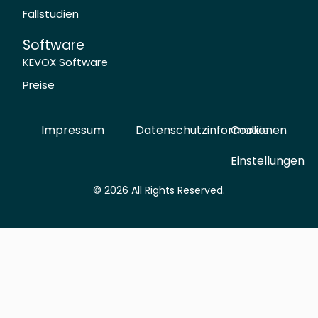
Fallstudien
Software
KEVOX Software
Preise
Impressum
Datenschutzinformationen
Cookie
Einstellungen
© 2026 All Rights Reserved.