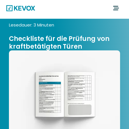
Lesedauer: 3 Minuten
Checkliste für die Prüfung von
kraftbetätigten Türen