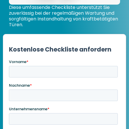
Diese umfassende Checkliste unterstützt Sie
zuverlässig bei der regelmäßigen Wartung und
sorgfältigen Instandhaltung von kraftbetätigten
Türen.