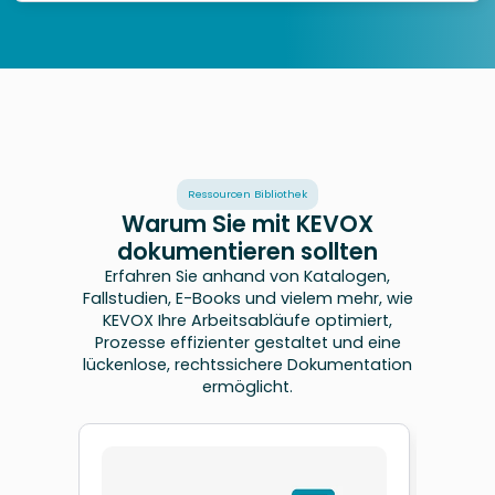
Ressourcen Bibliothek
Warum Sie mit KEVOX
dokumentieren sollten
Erfahren Sie anhand von Katalogen,
Fallstudien, E-Books und vielem mehr, wie
KEVOX Ihre Arbeitsabläufe optimiert,
Prozesse effizienter gestaltet und eine
lückenlose, rechtssichere Dokumentation
ermöglicht.