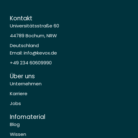
Kontakt
Universitätsstraße 60
44789 Bochum, NRW
Deutschland
Email: info@kevox.de
+49 234 60609990
Über uns
Unternehmen
Karriere
Jobs
Infomaterial
Blog
Wissen